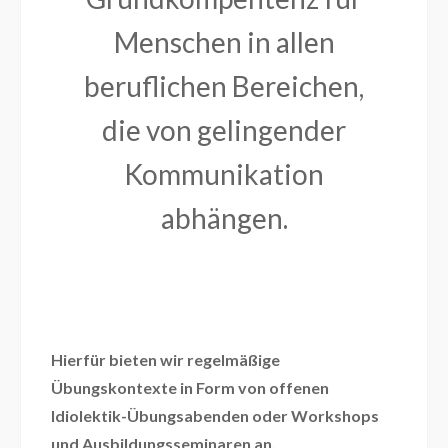
Menschen in allen
beruflichen Bereichen,
die von gelingender
Kommunikation
abhängen.
Hierfür bieten wir regelmäßige
Übungskontexte in Form von offenen
Idiolektik-Übungsabenden oder Workshops
und Ausbildungsseminaren an.