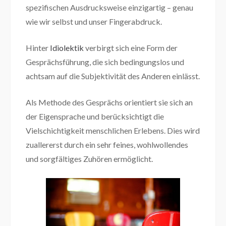
spezifischen Ausdrucksweise einzigartig – genau
wie wir selbst und unser Fingerabdruck.
Hinter
Idiolektik
verbirgt sich eine Form der
Gesprächsführung, die sich bedingungslos und
achtsam auf die Subjektivität des Anderen einlässt.
Als Methode des Gesprächs orientiert sie sich an
der Eigensprache und berücksichtigt die
Vielschichtigkeit menschlichen Erlebens. Dies wird
zuallererst durch ein sehr feines, wohlwollendes
und sorgfältiges Zuhören ermöglicht.