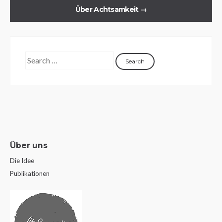
Über Achtsamkeit
→
Über uns
Die Idee
Publikationen