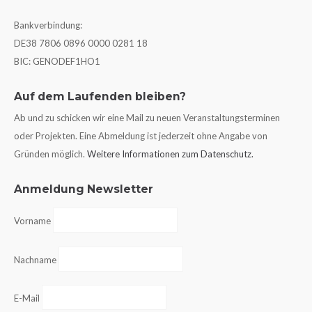
Bankverbindung:
DE38 7806 0896 0000 0281 18
BIC: GENODEF1HO1
Auf dem Laufenden bleiben?
Ab und zu schicken wir eine Mail zu neuen Veranstaltungsterminen
oder Projekten. Eine Abmeldung ist jederzeit ohne Angabe von
Gründen möglich.
Weitere Informationen zum Datenschutz.
Anmeldung Newsletter
Vorname
Nachname
E-Mail