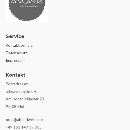
Service
Kontaktformular
Datenschutz
Impressum
Kontakt
Postadresse:
alt&weise gGmbH
Am Hohen Münster 23
95030 Hof
post@altundweise.de
+49 151 149 39 005