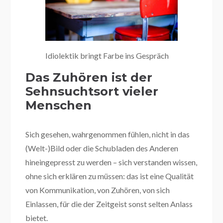
Idiolektik bringt Farbe ins Gespräch
Das Zuhören ist der
Sehnsuchtsort vieler
Menschen
Sich gesehen, wahrgenommen fühlen, nicht in das
(Welt-)Bild oder die Schubladen des Anderen
hineingepresst zu werden – sich verstanden wissen,
ohne sich erklären zu müssen: das ist eine Qualität
von Kommunikation, von Zuhören, von sich
Einlassen, für die der Zeitgeist sonst selten Anlass
bietet.