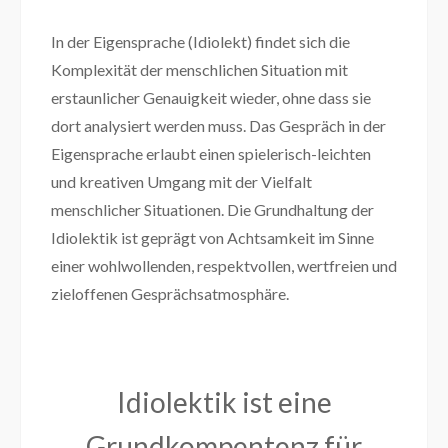
In der Eigensprache (Idiolekt) findet sich die
Komplexität der menschlichen Situation mit
erstaunlicher Genauigkeit wieder, ohne dass sie
dort analysiert werden muss. Das Gespräch in der
Eigensprache erlaubt einen spielerisch-leichten
und kreativen Umgang mit der Vielfalt
menschlicher Situationen. Die Grundhaltung der
Idiolektik ist geprägt von Achtsamkeit im Sinne
einer wohlwollenden, respektvollen, wertfreien und
zieloffenen Gesprächsatmosphäre.
Idiolektik ist eine
Grundkompentenz für